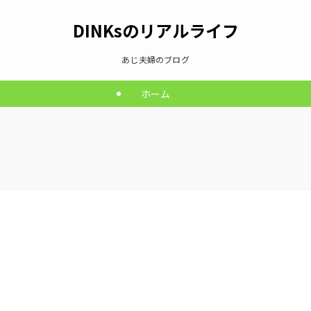
DINKsのリアルライフ
あじ夫婦のブログ
ホーム