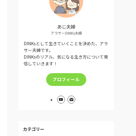
あじ夫婦
アラサーDINKs夫婦
DINKsとして生きていくことを決めた、アラ
サー夫婦です。
DINKsのリアル、気になる生き方について発
信していきます！
プロフィール
カテゴリー