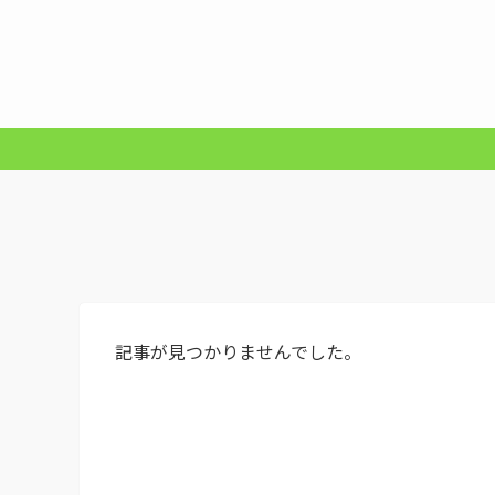
記事が見つかりませんでした。